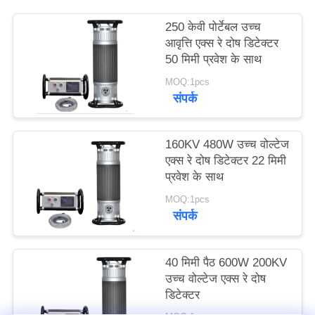
PRIVACY
250 केवी पोर्टेबल उच्च
POLICY
आवृत्ति एक्स रे दोष डिटेक्टर
50 मिमी प्रवेश के साथ
MOQ:1pcs
संपर्क
160KV 480W उच्च वोल्टेज
एक्स रे दोष डिटेक्टर 22 मिमी
प्रवेश के साथ
MOQ:1pcs
संपर्क
40 मिमी पैठ 600W 200KV
उच्च वोल्टेज एक्स रे दोष
डिटेक्टर