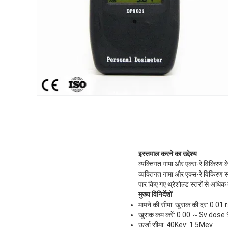
इस्तमाल करने का उद्देश्य
व्यक्तिगत गामा और एक्स-रे विकिरण
व्यक्तिगत गामा और एक्स-रे विकिरण
पार किए गए थ्रेशोल्ड स्तरों से अधिक 
मुख्य विनिर्देशों
मापने की सीमा: खुराक की दर: 0.
खुराक कम करें: 0.00 ～Sv dos
ऊर्जा सीमा: 40Kev: 1.5Mev