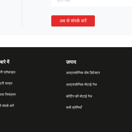
अब से संपर्क करें
बारे में
उत्पाद
नी प्रोफ़ाइल
अल्ट्रासोनिक दोष डिटेक्टर
्टरी यात्रा
अल्ट्रासोनिक मोटाई गेज
वत्ता नियंत्रण
कोटिंग की मोटाई गेज
 संपर्क करें
सभी श्रेणियाँ