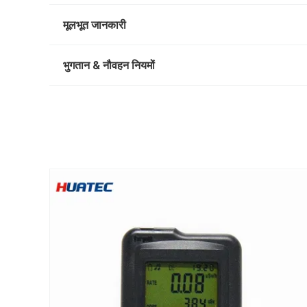
मूलभूत जानकारी
भुगतान & नौवहन नियमों