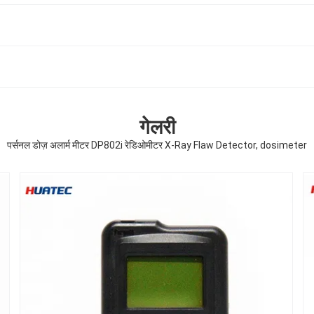
गेलरी
पर्सनल डोज़ अलार्म मीटर DP802i रेडिओमीटर X-Ray Flaw Detector, dosimeter