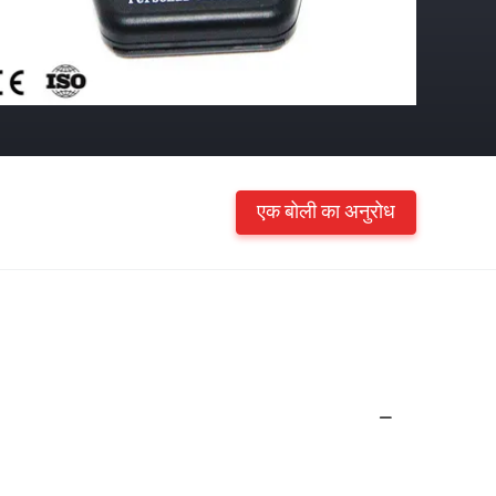
एक बोली का अनुरोध