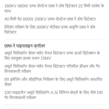
160KV 480W उच्च वोल्टेज एक्स रे दोष डिटेक्टर 22 मिमी प्रवेश के
साथ
40 मिमी पैठ 600W 200KV उच्च वोल्टेज एक्स रे दोष डिटेक्टर
वेल्डिंग परीक्षण के लिए 300KV पोर्टेबल उच्च आवृत्ति एक्स-रे दोष
डिटेक्टर
एक्स-रे पाइपलाइन क्रॉलर
अमूर्त सिलिकॉन सेंसर फ्लैट पैनल डिटेक्टर उच्च ऊर्जा डिटेक्शन के
लिए उपयुक्त हल्का वजन 15MV
अमूर्त सिलिकॉन सेंसर फ्लैट पैनल डिटेक्टर गतिशील डीआर और गैर
विनाशकारी परीक्षण
दंत इमेजिंग और औद्योगिक निरीक्षण के लिए अमूर्त सिलिकॉन आधारित
सेंसर
100 माइक्रोन अमूर्त सिलिकॉन A Si विभिन्न क्षेत्रों के लिए जैसे DR
गैर विनाशकारी परीक्षण