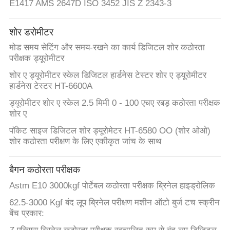
E1417 AMS 2647D ISO 3452 JIS Z 2343-3
शोर डरोमीटर
मोड समय सेटिंग और समय-रखने का कार्य डिजिटल शोर कठोरता
परीक्षक ड्यूरोमीटर
शोर ए ड्यूरोमीटर स्केल डिजिटल हार्डनेस टेस्टर शोर ए ड्यूरोमीटर
हार्डनेस टेस्टर HT-6600A
ड्यूरोमीटर शोर ए स्केल 2.5 मिमी 0 - 100 एचए रबड़ कठोरता परीक्षक
शोर ए
पॉकेट साइज डिजिटल शोर ड्यूरोमेटर HT-6580 OO (शोर ओओ)
शोर कठोरता परीक्षण के लिए एकीकृत जांच के साथ
बैगन कठोरता परीक्षक
Astm E10 3000kgf पोर्टेबल कठोरता परीक्षक ब्रिनेल हाइड्रोलिक
62.5-3000 Kgf बंद लूप ब्रिनेल परीक्षण मशीन ऑटो बुर्ज टच स्क्रीन
बेंच प्रकार: