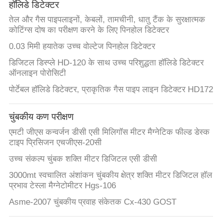
हॉलिडे डिटेक्टर
तेल और गैस पाइपलाइनों, केबलों, तामचीनी, धातु टैंक के सुरक्षात्मक
कोटिंग्स दोष का परीक्षण करने के लिए पिनहोल डिटेक्टर
0.03 मिमी हयातेक उच्च वोल्टेज पिनहोल डिटेक्टर
डिजिटल डिस्प्ले HD-120 के साथ उच्च परिशुद्धता हॉलिडे डिटेक्टर
ऑनलाइन पोरोसिटी
पोर्टेबल हॉलिडे डिटेक्टर, प्राकृतिक गैस पाइप लाइन डिटेक्टर HD172
चुंबकीय कण परीक्षण
एमटी जीएस कन्वर्जन डीसी एसी मिलिगॉस मीटर मैग्नेटिक फील्ड डेस्क
टाइप प्रिसिजन एचजीएस-20सी
उच्च संकल्प चुंबक शक्ति मीटर डिजिटल एसी डीसी
3000mt स्वचालित अंशांकन चुंबकीय क्षेत्र शक्ति मीटर डिजिटल हॉल
प्रभाव टेस्ला मैग्नेटोमीटर Hgs-106
Asme-2007 चुंबकीय प्रवाह संकेतक Cx-430 GOST