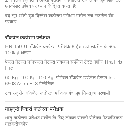
Z एक्सिस ब्रिनेल कठोरता परीक्षक स्वचालित रूप से बंद लूप डिजिटल
एनकोडर उद्देश्य पर ध्यान केंद्रित करता है:
बंद लूप ऑटो बुर्ज ब्रिनेल कठोरता परीक्षण मशीन टच स्क्रीन बेंच
प्रकार
रॉकवेल कठोरता परीक्षक
HR-150DT रॉकवेल कठोरता परीक्षक 8-इंच टच स्क्रीन के साथ,
150kgf क्षमता
फेरस मेटल्स नॉनफेरस मेटल्स रॉकवेल हार्डनेस टेस्ट मशीन Hra Hrb
Hrc
60 Kgf 100 Kgf 150 Kgf पोर्टेबल रॉकवेल हार्डनेस टेस्टर Iso
6508 Astm E18 मैग्नेटिक
टच स्क्रीन रॉकवेल कठोरता परीक्षक बंद लूप नियंत्रण प्रणाली
माइक्रो विकर्स कठोरता परीक्षक
धातु कठोरता परीक्षण मशीन के लिए लंबवत रोशनी पोर्टेबल मेटलर्जिकल
माइक्रोस्कोप