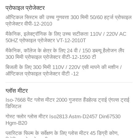
प्रोफाइल प्रोजेक्टर
ऑप्टिकल सिस्टम की उच्च गुणवत्ता 300 मिमी 50/60 हर्ट्ज प्रोफाइल
प्रोजेक्टर वीपी-12-2010
मैकेनिक, इलेक्ट्रॉनिक के लिए उच्च सटीकता 110V / 220V AC
50HZ प्रोफाइल प्रोजेक्टर VT-12-2010T
मैकेनिक, कॉलेज के क्षेत्र के लिए 24 वी / 150 डब्ल्यू हैलोजन लैंप
300 मिमी प्रोफाइल प्रोजेक्टर वीटी-12-1550 टी
बिजली के लिए 300 मिमी 110V / 220V एसी मापने की मशीन /
ऑप्टिकल प्रोफाइल प्रोजेक्टर वीटी -12
ग्लॉस मीटर
Iso-7668 पेंट ग्लोस मीटर 2000 गुजरात हैंडहेल्ड ट्राई एंगल्स ट्राई
डिजिटल
गोस्ट फ्लोर ग्लोस मीटर Iso2813 Astm-D2457 Din67530
Hgm-B20
प्लास्टिक फिल्म के सर्वेक्षण के लिए ग्लोस मीटर 45 डिग्री कोण,