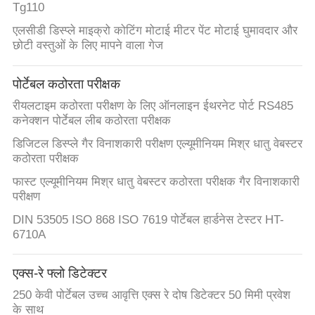
Tg110
PRIVACY
एलसीडी डिस्प्ले माइक्रो कोटिंग मोटाई मीटर पेंट मोटाई घुमावदार और
POLICY
छोटी वस्तुओं के लिए मापने वाला गेज
पोर्टेबल कठोरता परीक्षक
रीयलटाइम कठोरता परीक्षण के लिए ऑनलाइन ईथरनेट पोर्ट RS485
कनेक्शन पोर्टेबल लीब कठोरता परीक्षक
डिजिटल डिस्प्ले गैर विनाशकारी परीक्षण एल्यूमीनियम मिश्र धातु वेबस्टर
कठोरता परीक्षक
फास्ट एल्यूमीनियम मिश्र धातु वेबस्टर कठोरता परीक्षक गैर विनाशकारी
परीक्षण
DIN 53505 ISO 868 ISO 7619 पोर्टेबल हार्डनेस टेस्टर HT-
6710A
एक्स-रे फ्लो डिटेक्टर
250 केवी पोर्टेबल उच्च आवृत्ति एक्स रे दोष डिटेक्टर 50 मिमी प्रवेश
के साथ