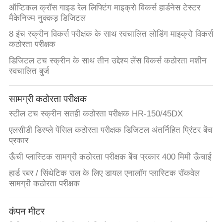
ऑप्टिकल क्रॉस गाइड रेल लिफ्टिंग माइक्रो विकर्स हार्डनेस टेस्टर
मैकेनिज्म नुक्कड़ डिजिटल
8 इंच स्क्रीन विकर्स परीक्षक के साथ स्वचालित लोडिंग माइक्रो विकर्स
कठोरता परीक्षक
डिजिटल टच स्क्रीन के साथ तीन उद्देश्य लेंस विकर्स कठोरता मशीन
स्वचालित बुर्ज
सामग्री कठोरता परीक्षक
स्टील टच स्क्रीन सतही कठोरता परीक्षक HR-150/45DX
एलसीडी डिस्प्ले पेंसिल कठोरता परीक्षक डिजिटल अंतर्निहित प्रिंटर बेंच
प्रकार
ऊँची प्लास्टिक सामग्री कठोरता परीक्षक बेंच प्रकार 400 मिमी ऊँचाई
हार्ड रबर / सिंथेटिक राल के लिए डायल एनालॉग प्लास्टिक रॉकवेल
सामग्री कठोरता परीक्षक
कंपन मीटर