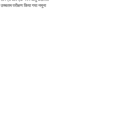
 उच्चतम परीक्षण किया गया नमूना