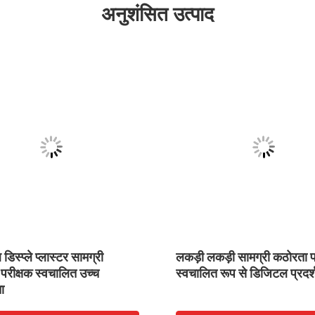
अनुशंसित उत्पाद
िस्प्ले प्लास्टर सामग्री
लकड़ी लकड़ी सामग्री कठोरता प
परीक्षक स्वचालित उच्च
स्वचालित रूप से डिजिटल प्रदर्
ता