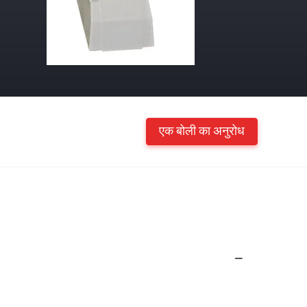
एक बोली का अनुरोध