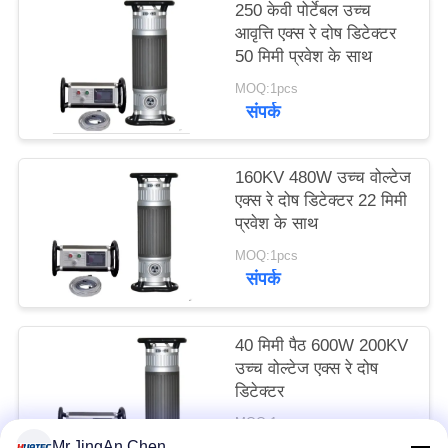
250 केवी पोर्टेबल उच्च
PRIVACY
आवृत्ति एक्स रे दोष डिटेक्टर
POLICY
50 मिमी प्रवेश के साथ
MOQ:1pcs
संपर्क
160KV 480W उच्च वोल्टेज
एक्स रे दोष डिटेक्टर 22 मिमी
प्रवेश के साथ
MOQ:1pcs
संपर्क
40 मिमी पैठ 600W 200KV
उच्च वोल्टेज एक्स रे दोष
डिटेक्टर
MOQ:1pcs
संपर्क
Mr.JingAn Chen