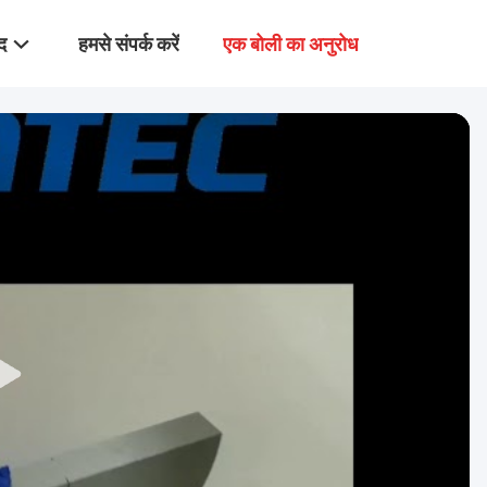
द
हमसे संपर्क करें
एक बोली का अनुरोध