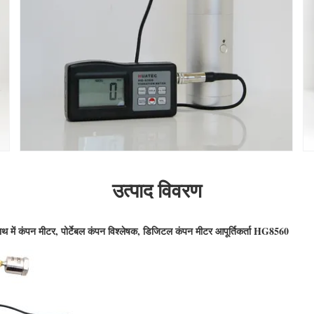
उत्पाद विवरण
 में कंपन मीटर, पोर्टेबल कंपन विश्लेषक, डिजिटल कंपन मीटर आपूर्तिकर्ता HG8560