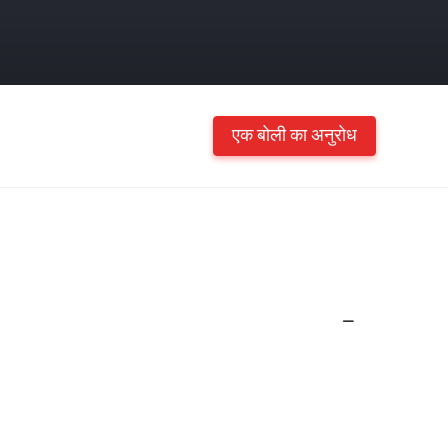
एक बोली का अनुरोध