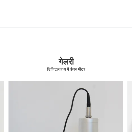
गेलरी
डिजिटल हाथ में कंपन मीटर