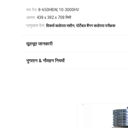
माप रेंज:
8-650HBW, 10-3000HV
आयाम:
438 x 382 x 708 मिमी
,
प्रमुखता देना:
विकर्स कठोरता मशीन
पोर्टेबल बैंगन कठोरता परीक्षक
मूलभूत जानकारी
भुगतान & नौवहन नियमों