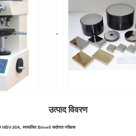
उत्पाद विवरण
षक HBV-30A, स्वचालित Brinell कठोरता परीक्षक