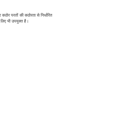
र कठोर परतों की कठोरता से निर्धारित
 लिए भी उपयुक्त है।