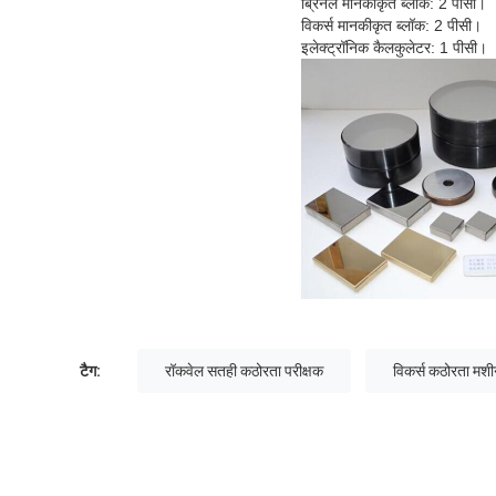
ब्रिनेल मानकीकृत ब्लॉक: 2 पीसी।
विकर्स मानकीकृत ब्लॉक: 2 पीसी।
इलेक्ट्रॉनिक कैलकुलेटर: 1 पीसी।
टैग:
रॉकवेल सतही कठोरता परीक्षक
विकर्स कठोरता मश