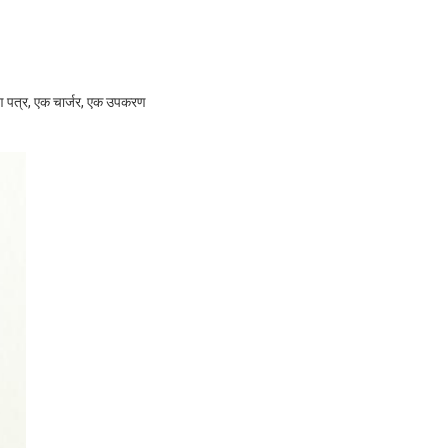
रमाण पत्र, एक चार्जर, एक उपकरण