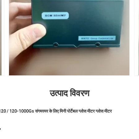
उत्पाद विवरण
120-1000Gs संगमरमर के लिए मिनी पोर्टेबल ग्लोस मीटर ग्लोस मीटर
P