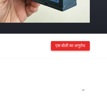
एक बोली का अनुरोध