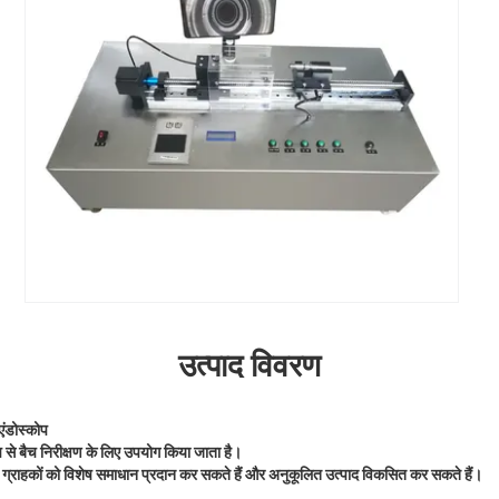
उत्पाद विवरण
एंडोस्कोप
से बैच निरीक्षण के लिए उपयोग किया जाता है।
ग्राहकों को विशेष समाधान प्रदान कर सकते हैं और अनुकूलित उत्पाद विकसित कर सकते हैं।