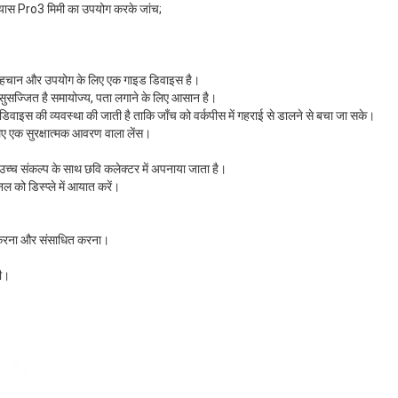
 व्यास Pro3 मिमी का उपयोग करके जांच;
न पहचान और उपयोग के लिए एक गाइड डिवाइस है।
ुसज्जित है समायोज्य, पता लगाने के लिए आसान है।
डिवाइस की व्यवस्था की जाती है ताकि जाँच को वर्कपीस में गहराई से डालने से बचा जा सके।
 लिए एक सुरक्षात्मक आवरण वाला लेंस।
च्च संकल्प के साथ छवि कलेक्टर में अपनाया जाता है।
ल को डिस्प्ले में आयात करें।
्त करना और संसाधित करना।
ी।