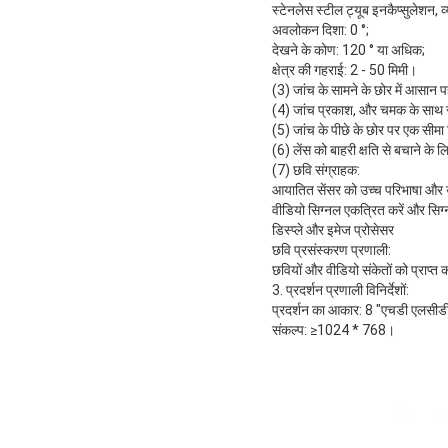
स्टेनलेस स्टील ट्यूब इनकैप्सुलेशन,
अवलोकन दिशा: 0 °;
देखने के कोण: 120 ° या अधिक;
क्षेत्र की गहराई: 2 - 50 मिमी।
(3) जांच के सामने के छोर में आसा
(4) जांच प्रकाश, और चमक के साथ स
(5) जांच के पीछे के छोर पर एक सीमा 
(6) लेंस को बाहरी क्षति से बचाने के
(7) छवि संग्राहक:
आयातित सेंसर को उच्च परिभाषा और उ
वीडियो सिग्नल एकत्रित करें और सिग्न
डिस्प्ले और इमेज प्रोसेसर
छवि प्रसंस्करण प्रणाली:
छवियों और वीडियो संकेतों को प्राप
3. प्रदर्शन प्रणाली विनिर्देशों:
प्रदर्शन का आकार: 8 "एचडी एलसीड
संकल्प: ≥1024 * 768।