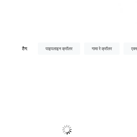
टैग:
पाइपलाइन क्रॉलर
गामा रे क्रॉलर
एक्