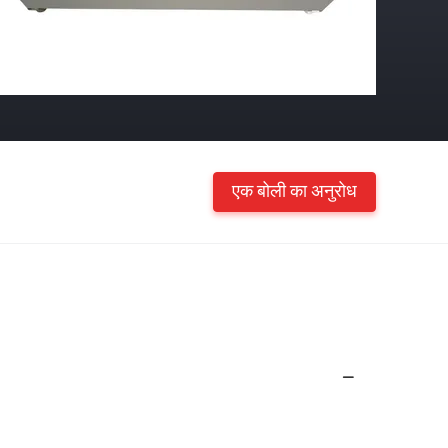
एक बोली का अनुरोध