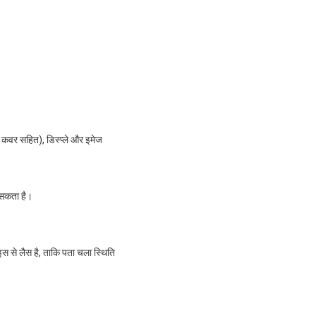
मक कवर सहित), डिस्प्ले और इमेज
ा सकता है।
इस से लैस है, ताकि पता चला स्थिति