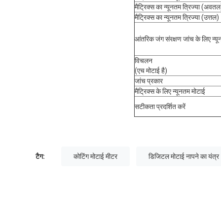
मैट्रिक्स का न्यूनतम त्रिज्या (अवतल
मैट्रिक्स का न्यूनतम त्रिज्या (उत्तल)
आंतरिक जंग संरक्षण जांच के लिए न्यू
विचलन
(एच मोटाई है)
जांच प्रकार
मैट्रिक्स के लिए न्यूनतम मोटाई
सटीकता प्रदर्शित करें
टैग:
कोटिंग मोटाई मीटर
डिजिटल मोटाई नापने का यंत्र