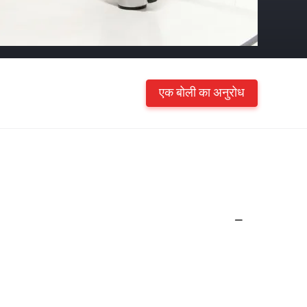
एक बोली का अनुरोध