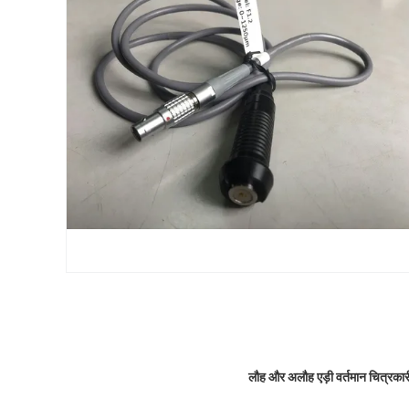
लौह और अलौह एड़ी वर्तमान चित्रकार