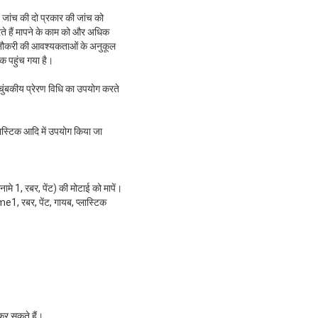
जांच की दो प्रकार की जांच को
 हैं मापने के काम को और अधिक
र की नौकरी की आवश्यकताओं के अनुकूल
क पहुंच गया है।
चुंबकीय प्रेरण विधि का उपयोग करते
लास्टिक आदि में उपयोग किया जा
नामे 1, रबर, पेंट) की मोटाई को मापें।
e1, रबर, पेंट, गायब, प्लास्टिक
कर सकते हैं।