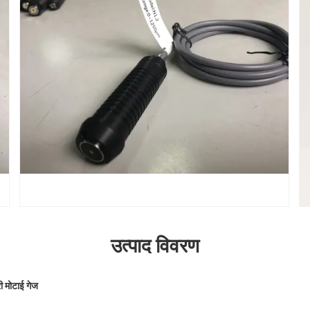
उत्पाद विवरण
ी मोटाई गेज