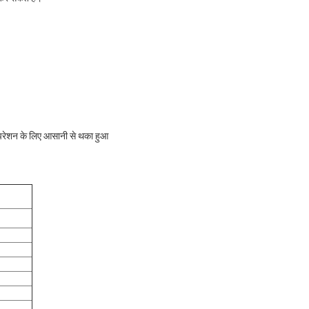
 ऑपरेशन के लिए आसानी से थका हुआ