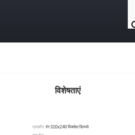
विशेषताएं
प्रदर्शन:
रंग 320x240 पिक्सेल डिस्प्ले