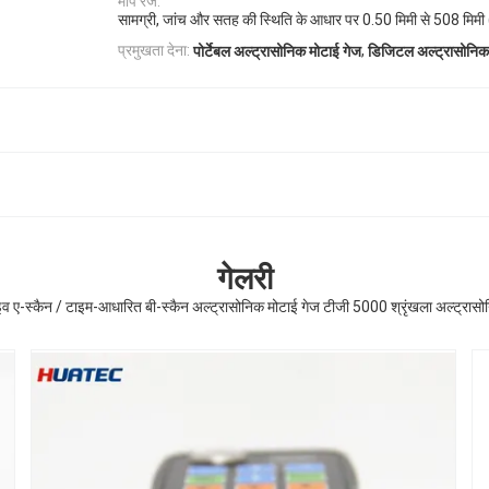
माप रेंज:
सामग्री, जांच और सतह की स्थिति के आधार पर 0.50 मिमी से 508 मिमी
,
प्रमुखता देना:
पोर्टेबल अल्ट्रासोनिक मोटाई गेज
डिजिटल अल्ट्रासोनिक
गेलरी
व ए-स्कैन / टाइम-आधारित बी-स्कैन अल्ट्रासोनिक मोटाई गेज टीजी 5000 श्रृंखला अल्ट्रास