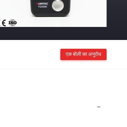
एक बोली का अनुरोध