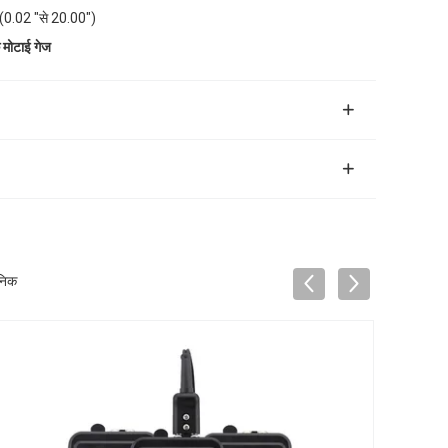
 (0.02 "से 20.00")
 मोटाई गेज
ोनिक