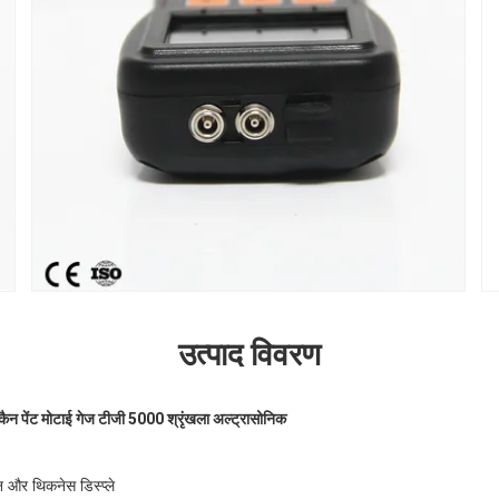
उत्पाद विवरण
ैन पेंट मोटाई गेज टीजी 5000 श्रृंखला अल्ट्रासोनिक
और थिकनेस डिस्प्ले