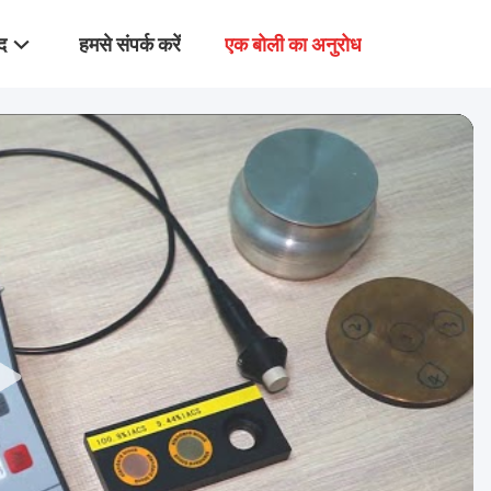
द
हमसे संपर्क करें
एक बोली का अनुरोध