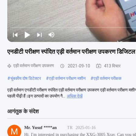
एनडीटी परीक्षण स्पंदित एड़ी वर्तमान परीक्षण उपकरण डिजि
एड़ी वर्तमान परीक्षण उपकरण
2021-09-10
413 विचार
#
चुंबकीय दोष डिटेक्टर
#
एड़ी वर्तमान परीक्षण मशीन
#
एड़ी वर्तमान परीक्षक
एड़ी वर्तमान एनडीटी परीक्षण स्पंदित एड़ी वर्तमान परीक्षण उपकरण एड़ी वर्तमान परीक्ष
पहली पीढ़ी हैं।इन उत्पादों का उपयोग गै...
अधिक देखें
आगंतुक के संदेश
Mr. Yusuf ****an
TR
2025-01-16
M
Hi, I'm interested in purchasing the XXG-3005 Xray. Can you pl