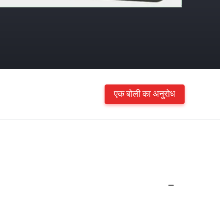
एक बोली का अनुरोध