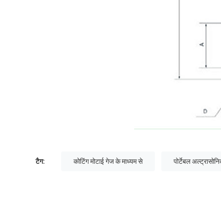
टैग:
कोटिंग मोटाई गेज के माध्यम से
पोर्टेबल अल्ट्रासोन