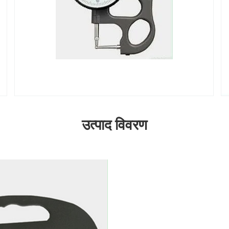
उत्पाद विवरण