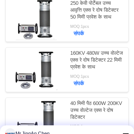
250 केवी पोर्टेबल उच्च
PRIVACY
आवृत्ति एक्स रे दोष डिटेक्टर
POLICY
50 मिमी प्रवेश के साथ
MOQ:1pcs
संपर्क
160KV 480W उच्च वोल्टेज
एक्स रे दोष डिटेक्टर 22 मिमी
प्रवेश के साथ
MOQ:1pcs
संपर्क
40 मिमी पैठ 600W 200KV
उच्च वोल्टेज एक्स रे दोष
डिटेक्टर
MOQ:1pcs
संपर्क
Mr.JingAn Chen