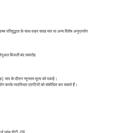
च्च परिशुद्धता के साथ वक्र सतह माप या अन्य विशेष अनुप्रयोग
मैनुअल बिजली बंद समारोह
ड): माप के दौरान न्यूनतम मूल्य को पकड़ें।
ग करके व्यवस्थित त्रुटियों को संशोधित कर सकते हैं।
ट्ज जांच पीटी -08