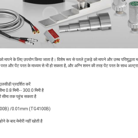
ई को मापने के लिए उपयोग किया जाता है।
विशेष रूप से पतले टुकड़े को मापने और उच्च परिशुद्धता 
 परत और पेंट परत के माध्यम से भी हो सकता है, और अग्नि शमन की तरह पेंट परत के साथ अल्ट्रा
सीडी प्रदर्शित करें
सीमा 0.8 मिमी-- 300.0 मिमी है
ी सीमा तक पहुंच सकता है
 (TG4000B) /0.01mm (TG4100B)
होने के बाद मेमोरी नहीं खोती है