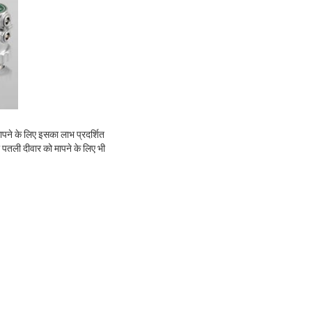
मापने के लिए इसका लाभ प्रदर्शित
 पतली दीवार को मापने के लिए भी