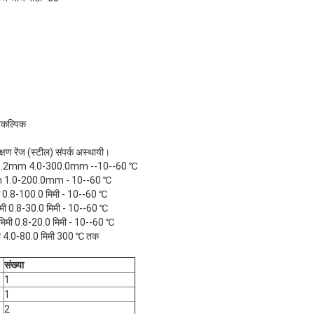
ैकल्पिक
रीक्षण रेंज (स्टील) संपर्क अस्थायी।
 16.2mm 4.0-300.0mm --10--60 ℃
 1.0-200.0mm - 10--60 ℃
 0.8-100.0 मिमी - 10--60 ℃
मी 0.8-30.0 मिमी - 10--60 ℃
5 मिमी 0.8-20.0 मिमी - 10--60 ℃
ी 4.0-80.0 मिमी 300 ℃ तक
संख्या
1
1
2