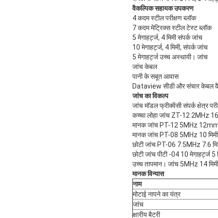
वैकल्पिक सहायक उपकरण
4 कदम स्टील परीक्षण ब्लॉक
7 कदम मेट्रिक्स स्टील टेस्ट ब्लॉक
5 मेगाहर्ट्ज, 4 मिमी संपर्क जांच
10 मेगाहर्ट्ज, 4 मिमी, संपर्क जांच
5 मेगाहर्ट्ज उच्च अस्थायी।
जांच
जांच केबल
पानी के सबूत आवास
Dataview सीडी और संचार केबल व
जांच का विकल्प
जांच मॉडल फ्रीक्वेंसी संपर्क क्षेत्र प
कच्चा लोहा जांच ZT-12 2MHz
मानक जांच PT-12 5MHz 12mm
मानक जांच PT-08 5MHz 10 मिमी
छोटी जांच PT-06 7.5MHz 7.6 मि
छोटी जांच पीटी -04 10 मेगाहर्ट्ज 
उच्च तापमान।
जांच 5MHz 14 मिम
मानक विन्यास
नाम
मोटाई नापने का यंत्र
जांच
क्षारीय बैटरी