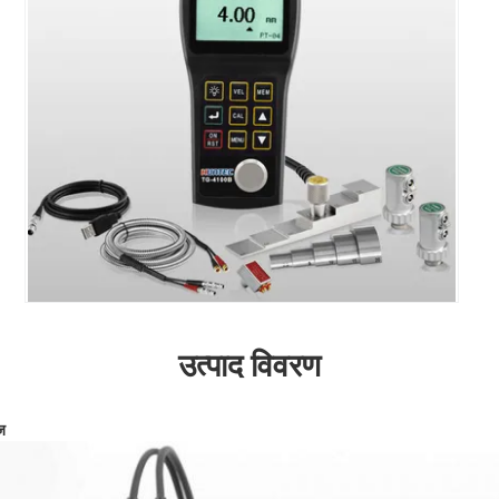
उत्पाद विवरण
ज