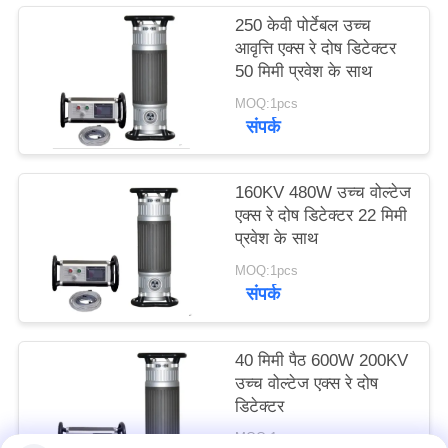
PRIVACY
250 केवी पोर्टेबल उच्च
आवृत्ति एक्स रे दोष डिटेक्टर
POLICY
50 मिमी प्रवेश के साथ
MOQ:1pcs
संपर्क
160KV 480W उच्च वोल्टेज
एक्स रे दोष डिटेक्टर 22 मिमी
प्रवेश के साथ
MOQ:1pcs
संपर्क
40 मिमी पैठ 600W 200KV
उच्च वोल्टेज एक्स रे दोष
डिटेक्टर
MOQ:1pcs