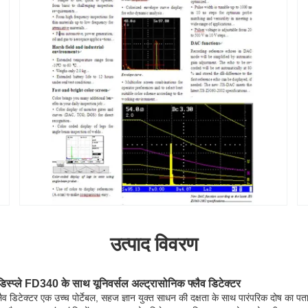
उत्पाद विवरण
्प्ले FD340 के साथ यूनिवर्सल अल्ट्रासोनिक फ्लैव डिटेक्टर
डिटेक्टर एक उच्च पोर्टेबल, सहज ज्ञान युक्त साधन की दक्षता के साथ पारंपरिक दोष का पता