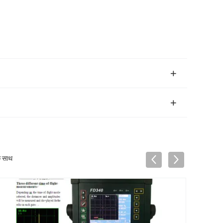
े साथ