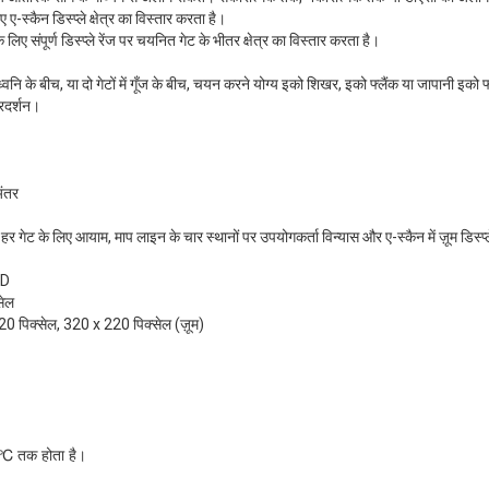
ए ए-स्कैन डिस्प्ले क्षेत्र का विस्तार करता है।
े लिए संपूर्ण डिस्प्ले रेंज पर चयनित गेट के भीतर क्षेत्र का विस्तार करता है।
ध्वनि के बीच, या दो गेटों में गूँज के बीच, चयन करने योग्य इको शिखर, इको फ्लैंक या जापानी इको 
्रदर्शन।
ंतर
, हर गेट के लिए आयाम, माप लाइन के चार स्थानों पर उपयोगकर्ता विन्यास और ए-स्कैन में ज़ूम डिस्प्
CD
सेल
220 पिक्सेल, 320 x 220 पिक्सेल (ज़ूम)
 ℃ तक होता है।