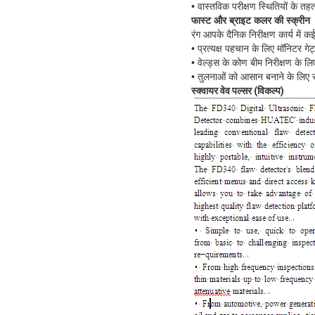
• वास्तविक परीक्षण स्थितियों के त
फास्ट और ब्राइट कलर की स्क्रीन
रंग आपके दैनिक निरीक्षण कार्य में 
• प्रत्यक्ष पहचान के लिए मॉनिटर गे
• वेल्ड्स के कोण बीम निरीक्षण के लिए
• तुलनाओं को आसान बनाने के लिए सं
स्क्वायर वेव पल्सर (विकल्प)