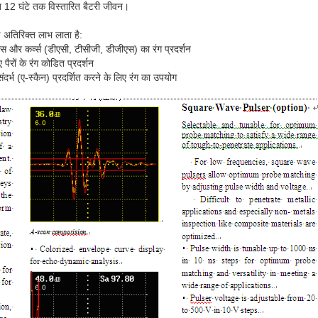
हत 12 घंटे तक विस्तारित बैटरी जीवन।
कई अतिरिक्त लाभ लाता है:
ट्स और कर्व्स (डीएसी, टीसीजी, डीजीएस) का रंग प्रदर्शन
 पैरों के रंग कोडित प्रदर्शन
दर्भ (ए-स्कैन) प्रदर्शित करने के लिए रंग का उपयोग