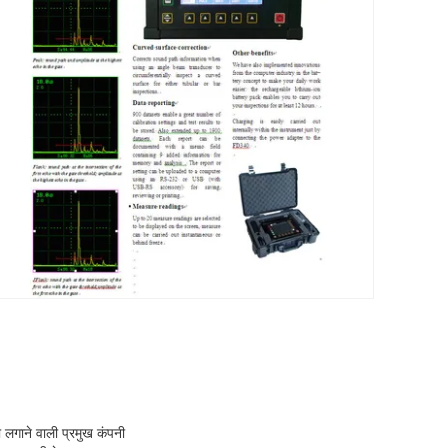
 लगाने वाली प्रमुख कंपनी