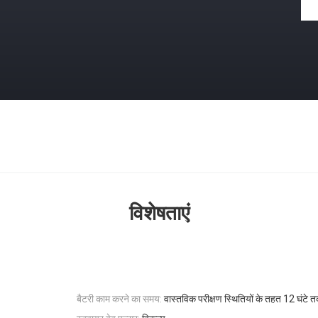
विशेषताएं
बैटरी काम करने का समय:
वास्तविक परीक्षण स्थितियों के तहत 12 घंटे 