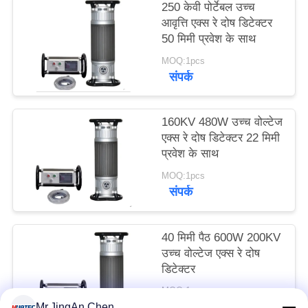
250 केवी पोर्टेबल उच्च
PRIVACY
आवृत्ति एक्स रे दोष डिटेक्टर
POLICY
50 मिमी प्रवेश के साथ
MOQ:1pcs
संपर्क
160KV 480W उच्च वोल्टेज
एक्स रे दोष डिटेक्टर 22 मिमी
प्रवेश के साथ
MOQ:1pcs
संपर्क
40 मिमी पैठ 600W 200KV
उच्च वोल्टेज एक्स रे दोष
डिटेक्टर
MOQ:1pcs
संपर्क
Mr.JingAn Chen