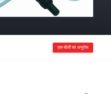
एक बोली का अनुरोध