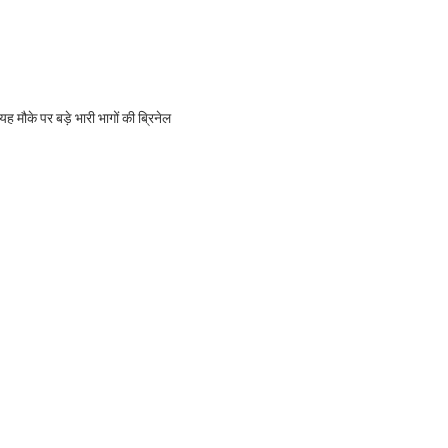
मौके पर बड़े भारी भागों की ब्रिनेल