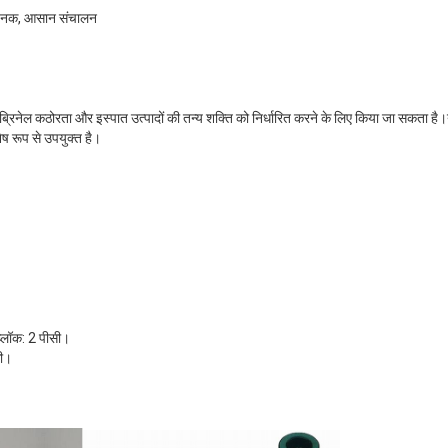
िधाजनक, आसान संचालन
िनेल कठोरता और इस्पात उत्पादों की तन्य शक्ति को निर्धारित करने के लिए किया जा सकता है।यह 
ेष रूप से उपयुक्त है।
ब्लॉक: 2 पीसी।
सी।