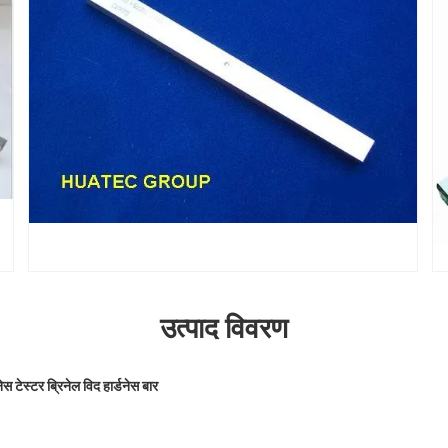
उत्पाद विवरण
ेस टेस्टर ब्रिनेल विद हार्डनेस बार