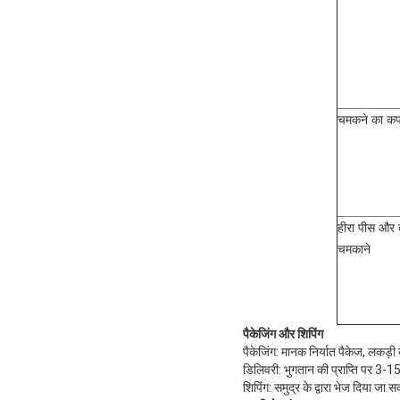
चमकने का कप
हीरा पीस और
चमकाने
पैकेजिंग और शिपिंग
पैकेजिंग: मानक निर्यात पैकेज, लकड़ी 
डिलिवरी: भुगतान की प्राप्ति पर 3-15 
शिपिंग: समुद्र के द्वारा भेज दिया जा