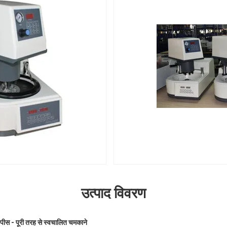
उत्पाद विवरण
पीस - पूरी तरह से स्वचालित चमकाने