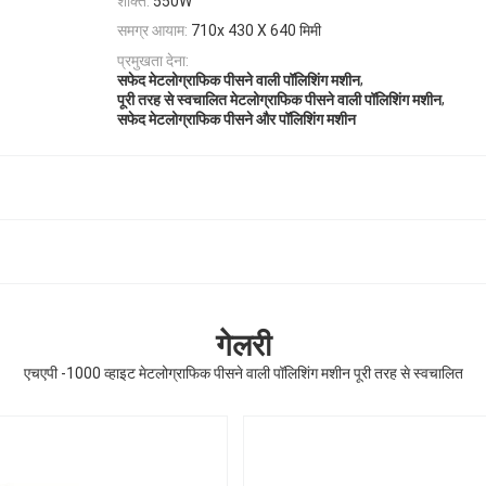
शक्ति:
550W
समग्र आयाम:
710x 430 X 640 मिमी
प्रमुखता देना:
,
सफेद मेटलोग्राफिक पीसने वाली पॉलिशिंग मशीन
,
पूरी तरह से स्वचालित मेटलोग्राफिक पीसने वाली पॉलिशिंग मशीन
सफेद मेटलोग्राफिक पीसने और पॉलिशिंग मशीन
गेलरी
एचएपी -1000 व्हाइट मेटलोग्राफिक पीसने वाली पॉलिशिंग मशीन पूरी तरह से स्वचालित