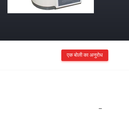
एक बोली का अनुरोध