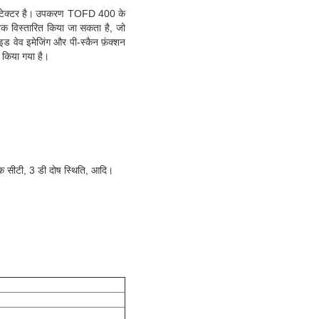
ेक्टर है।
उपकरण TOFD 400 के
तक विस्तारित किया जा सकता है, जो
ाइड वेव इमेजिंग और पी-स्कैन फ़ंक्शन
न किया गया है।
ोनिक सीटी, 3 डी दोष स्थिति, आदि।