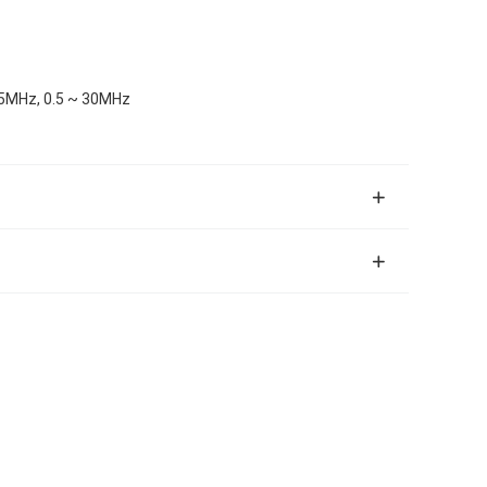
15MHz, 0.5 ~ 30MHz