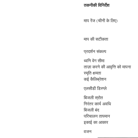
तकनीकी विनिर्देश
माप रेंज (चीनी के लिए)
माप की सटीकता
प्रदर्शन संकल्प
ध्वनि वेग सीमा
ताज़ा करने की आवृत्ति को मापना
स्मृति क्षमता
कई कैलिब्रेशन
एलसीडी डिस्प्ले
बिजली स्रोत
निरंतर कार्य अवधि
बिजली बंद
परिचालन तापमान
इकाई का आकार
वजन