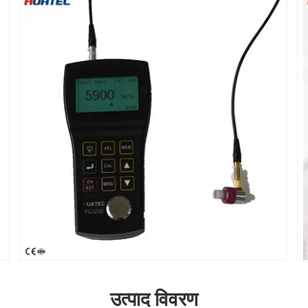
उत्पाद विवरण