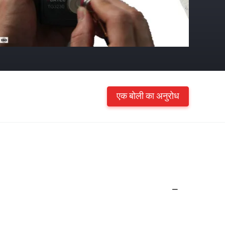
एक बोली का अनुरोध