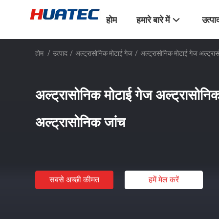
होम
हमारे बारे में
उत्पा
होम
/
उत्पाद
/
अल्ट्रासोनिक मोटाई गेज
/
अल्ट्रासोनिक मोटाई गेज अल्ट्रा
अल्ट्रासोनिक मोटाई गेज अल्ट्रासोनि
अल्ट्रासोनिक जांच
सबसे अच्छी कीमत
हमें मेल करें