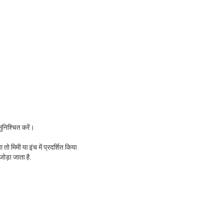
सुनिश्चित करें।
ो मिमी या इंच में प्रदर्शित किया
ोड़ा जाता है.