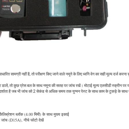
धारित सामग्री नहीं है, तो परीक्षण किए जाने वाले नमूने के लिए ध्वनि वेग का सही मूल्य दर्ज करना 
 डालें, तो कुछ प्रेस बल के साथ नमूना की सतह पर जांच रखें। मोटाई मूल्य एलसीडी स्क्रीन पर या त
र्शाता है जब भी जांच को 2 सेकंड से अधिक समय तक युग्मन पेस्ट के साथ काम के टुकड़े के साथ ज
लिब्रेशन ब्लॉक (4.00 मिमी) के साथ मुख्य इकाई
ा जांच (D15A), नीचे फोटो देखें