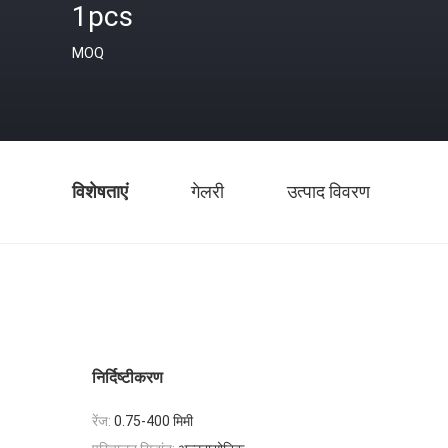
1pcs
MOQ
विशेषताएं
गेलरी
उत्पाद विवरण
निर्दिष्टीकरण
रेंज:
0.75-400 मिमी