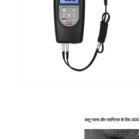
धातु ग्लास और प्लास्टिक के लिए 400 