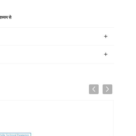
ाध्यम से