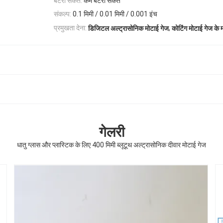
बैटरी संकेत:
कम बैटरी संकेत
संकल्प:
0.1 मिमी / 0.01 मिमी / 0.001 इंच
,
प्रमुखता देना:
डिजिटल अल्ट्रासोनिक मोटाई गेज
कोटिंग मोटाई गेज के म
गेलरी
धातु ग्लास और प्लास्टिक के लिए 400 मिमी ब्लूटूथ अल्ट्रासोनिक दीवार मोटाई गेज