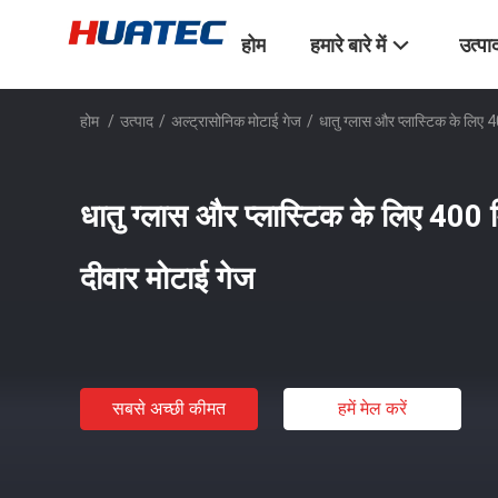
होम
हमारे बारे में
उत्पा
होम
/
उत्पाद
/
अल्ट्रासोनिक मोटाई गेज
/
धातु ग्लास और प्लास्टिक के लिए 4
धातु ग्लास और प्लास्टिक के लिए 400 म
दीवार मोटाई गेज
सबसे अच्छी कीमत
हमें मेल करें