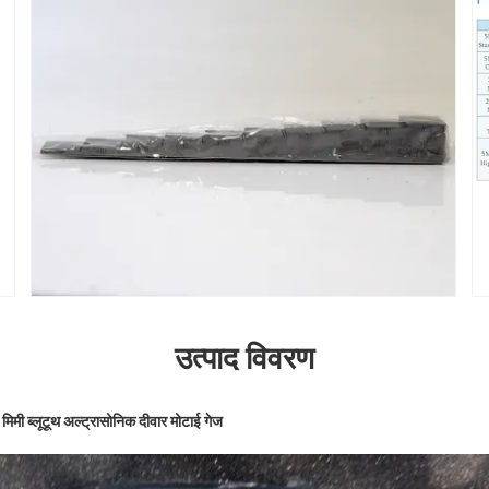
उत्पाद विवरण
मिमी ब्लूटूथ अल्ट्रासोनिक दीवार मोटाई गेज