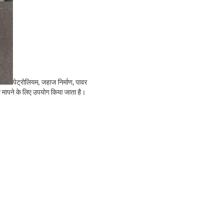
पेट्रोलियम, जहाज निर्माण, पावर
ो मापने के लिए उपयोग किया जाता है।