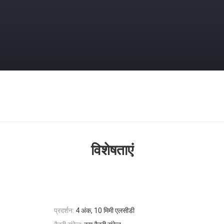
विशेषताएं
प्रदर्शन:
4 अंक, 10 मिमी एलसीडी