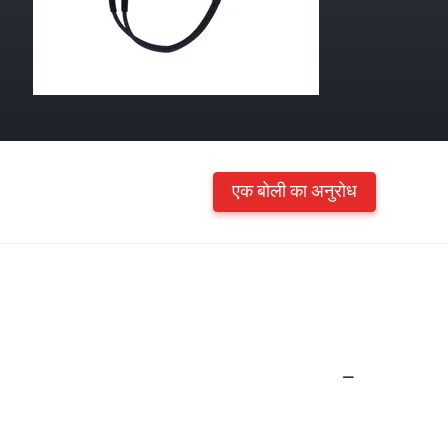
एक बोली का अनुरोध