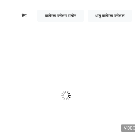
टैग:
कठोरता परीक्षण मशीन
धातु कठोरता परीक्षक
VIDE