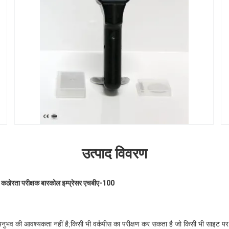
उत्पाद विवरण
 कठोरता परीक्षक बारकोल इम्प्रेसर एचबीए-100
भव की आवश्यकता नहीं है;किसी भी वर्कपीस का परीक्षण कर सकता है जो किसी भी साइट पर