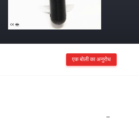
एक बोली का अनुरोध