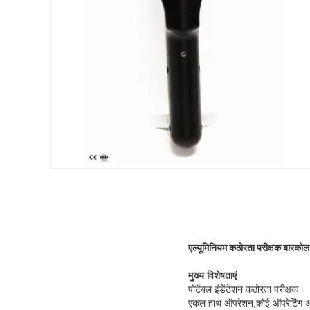
एल्यूमिनियम कठोरता परीक्षक बारकोल
मुख्य विशेषताएं
पोर्टेबल इंडेंटेशन कठोरता परीक्षक।
एकल हाथ ऑपरेशन;कोई ऑपरेटिंग अनु