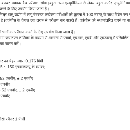
ाबर व्यापक वैध परीक्षण सीमा।बहुत नरम एल्यूमीनियम से लेकर बहुत कठोर एल्यूमीनियम
 करने के लिए उपयोग किया जाता है।
श्र धातु उद्योग में लागू वेबस्टर कठोरता परीक्षकों की तुलना में 100 तराजू के साथ विशेष र
है।वर्कपीस के केवल एक तरफ से परीक्षण कर सकते हैं।वर्कपीस को स्थानांतरित करने या 
ली भागों का परीक्षण करने के लिए उपयोग किया जाता है।
ाम रूपांतरण तालिका के माध्यम से आसानी से एचबी, एचआर, एचवी और एचडब्ल्यू में परिवर्तित
का पालन करें।
 सिर का चेहरा व्यास 0.176 मिमी
25 ~ 150 एचबीडब्ल्यू के बराबर;
~ 52 एचबीए, ± 2 एचबीए
 एचबीए
 ~ 52 एचबीए, ± 2 एचबीए
 एचबीए
ीसी स्पैनर 1 पीसी