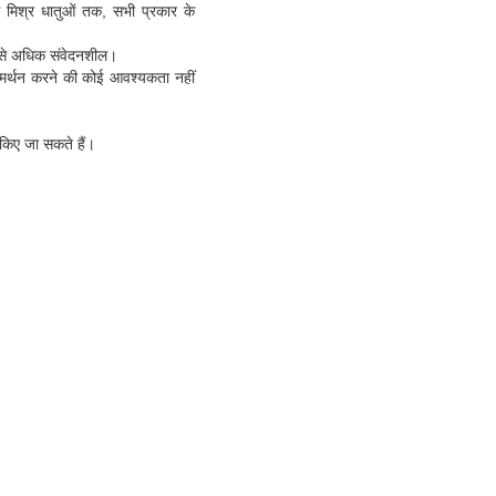
 मिश्र धातुओं तक, सभी प्रकार के
ुप से अधिक संवेदनशील।
समर्थन करने की कोई आवश्यकता नहीं
 किए जा सकते हैं।