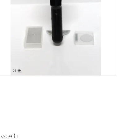
 उपलब्ध है।